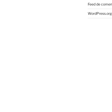
Feed de comen
WordPress.org