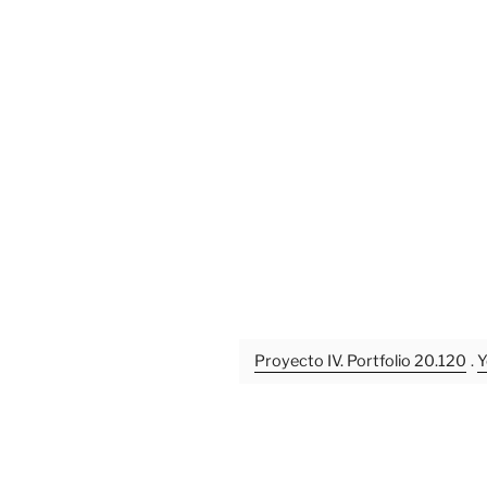
Proyecto IV. Portfolio 20.120
.
Y