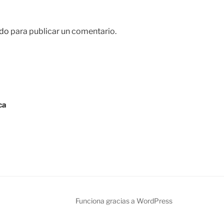
do
para publicar un comentario.
ca
Funciona gracias a WordPress