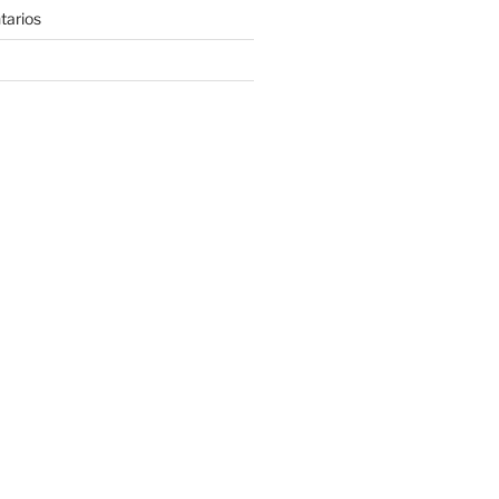
tarios