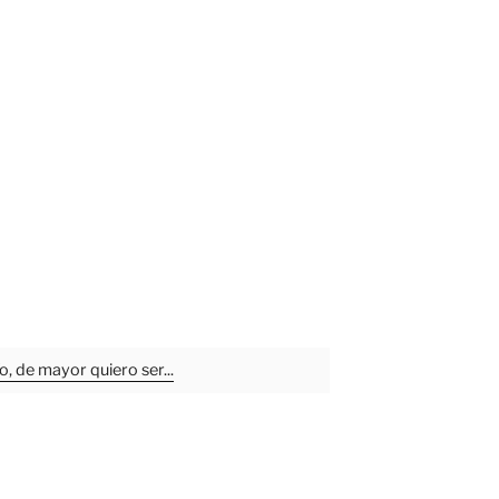
o, de mayor quiero ser...