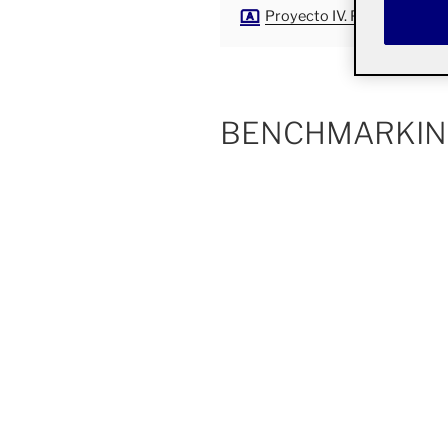
Proyecto IV. Portfolio
BENCHMARKI